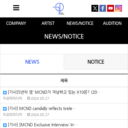
COMPANY
ARTIST
NEWS/NOTICE
AUDITION
NEWS/NOTICE
NEWS
NOTICE
제목
[기사]5년차 갱' MCND가 겨낭하고 있는 X10은? (20…
티오피미디어
2024.05.27
[기사] MCND candidly reflects tirele…
티오피미디어
2024.05.27
[기사] [MCND Exclusive Interview: In…