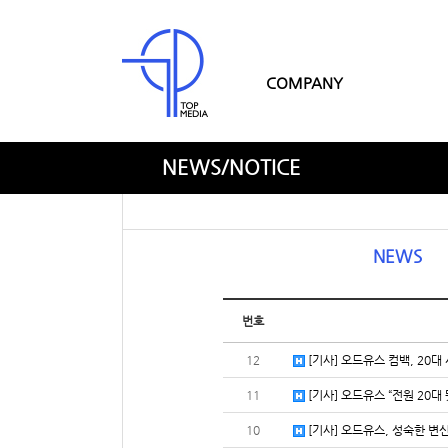
COMPANY
NEWS/NOTICE
NEWS
번호
12
[기사] 오드유스 컴백, 20대
11
[기사] 오드유스 “전원 20대
10
[기사] 오드유스, 성숙한 변