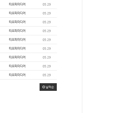
티오피미디어
05.29
티오피미디어
05.29
티오피미디어
05.29
티오피미디어
05.29
티오피미디어
05.29
티오피미디어
05.29
티오피미디어
05.29
티오피미디어
05.29
티오피미디어
05.29
날짜순