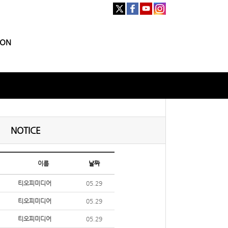
ION
NOTICE
이름
날짜
티오피미디어
05.29
티오피미디어
05.29
티오피미디어
05.29