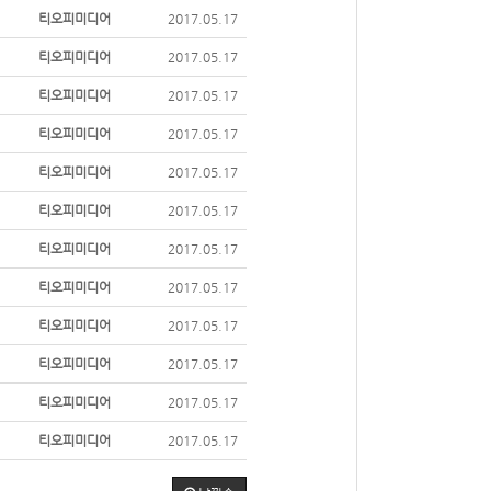
티오피미디어
2017.05.17
티오피미디어
2017.05.17
티오피미디어
2017.05.17
티오피미디어
2017.05.17
티오피미디어
2017.05.17
티오피미디어
2017.05.17
티오피미디어
2017.05.17
티오피미디어
2017.05.17
티오피미디어
2017.05.17
티오피미디어
2017.05.17
티오피미디어
2017.05.17
티오피미디어
2017.05.17