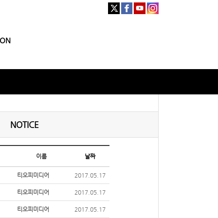
ION
NOTICE
이름
날짜
티오피미디어
2017.05.17
티오피미디어
2017.05.17
티오피미디어
2017.05.17