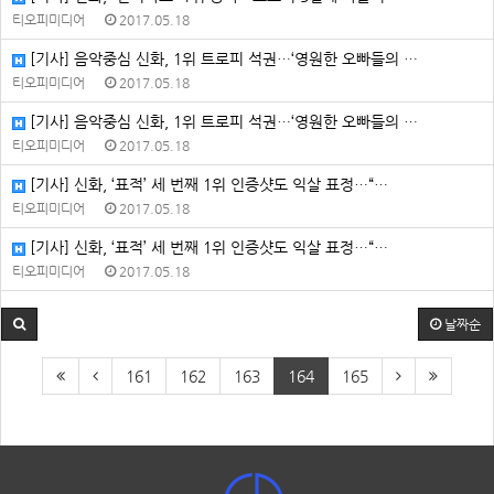
티오피미디어
2017.05.18
[기사] 음악중심 신화, 1위 트로피 석권…‘영원한 오빠들의 …
티오피미디어
2017.05.18
[기사] 음악중심 신화, 1위 트로피 석권…‘영원한 오빠들의 …
티오피미디어
2017.05.18
[기사] 신화, ‘표적’ 세 번째 1위 인증샷도 익살 표정…“…
티오피미디어
2017.05.18
[기사] 신화, ‘표적’ 세 번째 1위 인증샷도 익살 표정…“…
티오피미디어
2017.05.18
날짜순
161
162
163
164
165