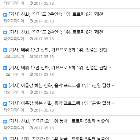
티오피미디어
2017.05.18
[기사] 신화, '인가'도 2주연속 1위..트로피 8개 '레전…
티오피미디어
2017.05.18
[기사] 신화, '인가'도 2주연속 1위..트로피 8개 '레전…
티오피미디어
2017.05.18
[기사] 데뷔 17년 신화, 가요프로 6회 1위..전설은 진행…
티오피미디어
2017.05.18
[기사] 데뷔 17년 신화, 가요프로 6회 1위..전설은 진행…
티오피미디어
2017.05.18
[기사] 이름값 하는 신화, 음악 프로그램 1위 '5관왕 달성…
티오피미디어
2017.05.18
[기사] 이름값 하는 신화, 음악 프로그램 1위 '5관왕 달성…
티오피미디어
2017.05.18
[기사] 신화, '인기가요' 1위 등극…트로피 5일째 싹쓸이 …
티오피미디어
2017.05.18
[기사] 신화, '인기가요' 1위 등극…트로피 5일째 싹쓸이 …