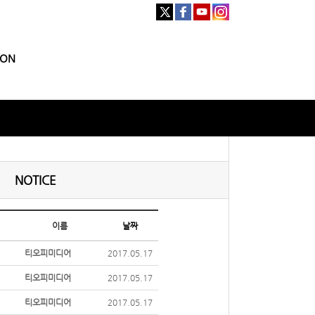
ION
NOTICE
이름
날짜
티오피미디어
2017.05.17
티오피미디어
2017.05.17
티오피미디어
2017.05.17