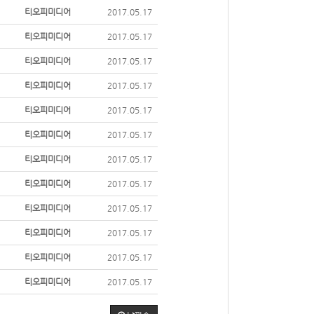
티오피미디어
2017.05.17
티오피미디어
2017.05.17
티오피미디어
2017.05.17
티오피미디어
2017.05.17
티오피미디어
2017.05.17
티오피미디어
2017.05.17
티오피미디어
2017.05.17
티오피미디어
2017.05.17
티오피미디어
2017.05.17
티오피미디어
2017.05.17
티오피미디어
2017.05.17
티오피미디어
2017.05.17