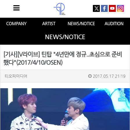
COMPANY
ARTIST
NEWS/NOTICE
AUDITION
NEWS/NOTICE
[기사][V라이브] 틴탑 "4년만에 정규..초심으로 준비
했다"(2017/4/10/OSEN)
티오피미디어
2017.05.17 21:19