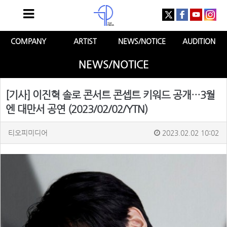
COMPANY
ARTIST
NEWS/NOTICE
AUDITION
NEWS/NOTICE
[기사] 이진혁 솔로 콘서트 콘셉트 키워드 공개…3월
엔 대만서 공연 (2023/02/02/YTN)
티오피미디어
2023.02.02 10:02