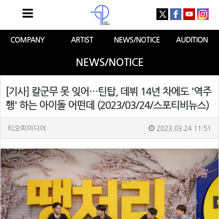
COMPANY
ARTIST
NEWS/NOTICE
AUDITION
NEWS/NOTICE
[기사] 칼군무 못 잊어…틴탑, 데뷔 14년 차에도 '역주
행' 하는 아이돌 어떤데 (2023/03/24/스포티비뉴스)
티오피미디어
2023.03.24 11:51