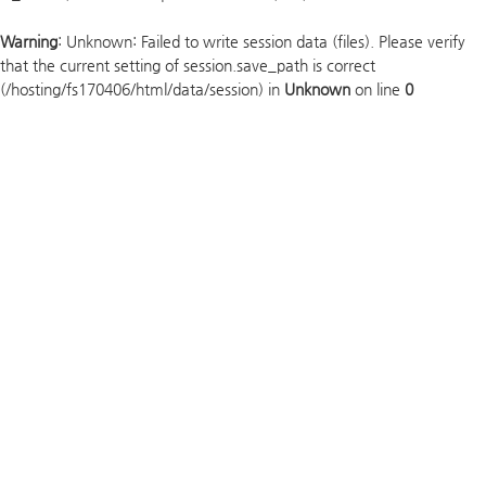
Warning
: Unknown: Failed to write session data (files). Please verify
that the current setting of session.save_path is correct
(/hosting/fs170406/html/data/session) in
Unknown
on line
0