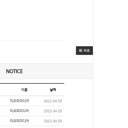
목록
NOTICE
이름
날짜
티오피미디어
2023.04.05
티오피미디어
2023.04.05
티오피미디어
2023.04.05