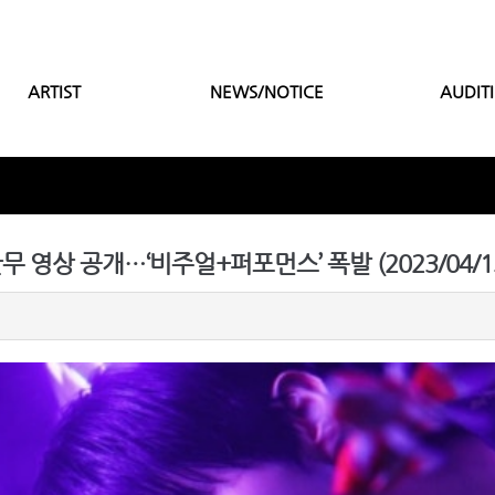
ARTIST
NEWS/NOTICE
AUDIT
 안무 영상 공개…‘비주얼+퍼포먼스’ 폭발 (2023/04/