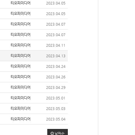
티오피미디어
2023.04.05
티오피미디어
2023.04.05
티오피미디어
2023.04.07
티오피미디어
2023.04.07
티오피미디어
2023.04.11
티오피미디어
2023.04.13
티오피미디어
2023.04.24
티오피미디어
2023.04.26
티오피미디어
2023.04.29
티오피미디어
2023.05.01
티오피미디어
2023.05.03
티오피미디어
2023.05.04
날짜순