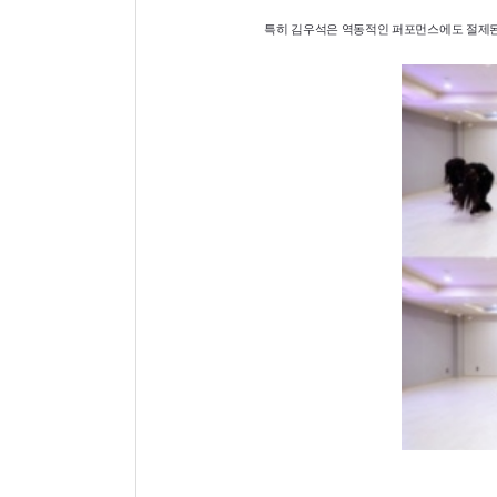
특히 김우석은 역동적인 퍼포먼스에도 절제된