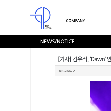
COMPANY
NEWS/NOTICE
[기사] 김우석, ‘Dawn’
티오피미디어