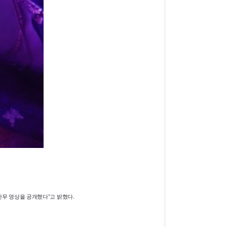
전 안무 영상을 공개했다”고 밝혔다.