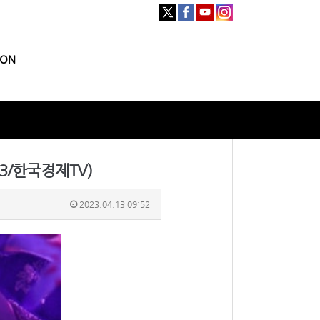
ION
13/한국경제TV)
2023.04.13 09:52