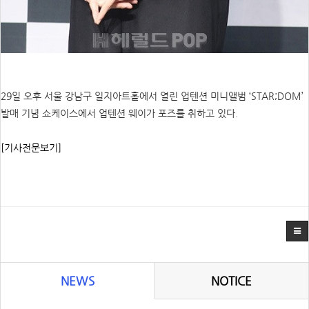
29일 오후 서울 강남구 일지아트홀에서 열린 업텐션 미니앨범 ‘STAR;DOM’
발매 기념 쇼케이스에서 업텐션 웨이가 포즈를 취하고 있다.
[기사전문보기]
NEWS
NOTICE