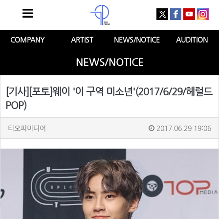
COMPANY
ARTIST
NEWS/NOTICE
AUDITION
NEWS/NOTICE
[기사][포토]웨이 '이 구역 미소년'(2017/6/29/헤럴드
POP)
티오피미디어
2017.06.29 19:06