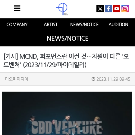
COMPANY
ARTIST
NEWS/NOTICE
AUDITION
NEWS/NOTICE
[기사] MCND, 퍼포먼스란 이런 것…차원이 다른 '오
드벤처' (2023/11/29/마이데일리)
티오피미디어
2023.11.29 09:45