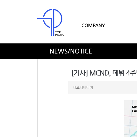
COMPANY
NEWS/NOTICE
[기사] MCND, 데뷔 4주
티오피미디어