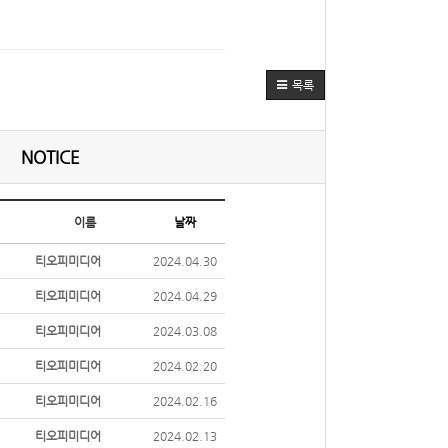
목록
NOTICE
이름
날짜
티오피미디어
2024.04.30
티오피미디어
2024.04.29
티오피미디어
2024.03.08
티오피미디어
2024.02.20
티오피미디어
2024.02.16
티오피미디어
2024.02.13