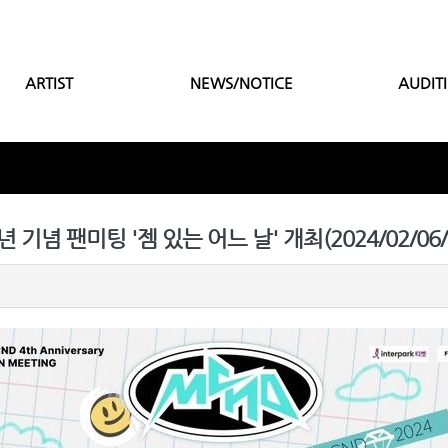
ARTIST
NEWS/NOTICE
AUDIT
년 기념 팬미팅 '젬 있는 어느 날' 개최(2024/02/06/