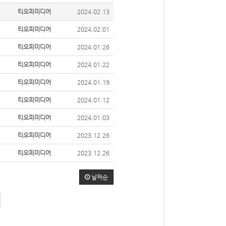
티오피미디어
2024.02.13
티오피미디어
2024.02.01
티오피미디어
2024.01.26
티오피미디어
2024.01.22
티오피미디어
2024.01.19
티오피미디어
2024.01.12
티오피미디어
2024.01.03
티오피미디어
2023.12.26
티오피미디어
2023.12.26
날짜순