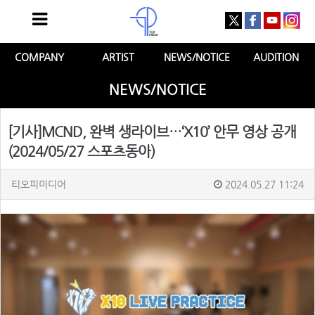
COMPANY
ARTIST
NEWS/NOTICE
AUDITION
NEWS/NOTICE
[기사]MCND, 완벽 생라이브…‘X10’ 안무 영상 공개
(2024/05/27 스포츠동아)
티오피미디어
2024.05.27 11:24