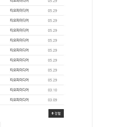
티오피미디어
05.29
티오피미디어
05.29
티오피미디어
05.29
티오피미디어
05.29
티오피미디어
05.29
티오피미디어
05.29
티오피미디어
05.29
티오피미디어
05.29
티오피미디어
05.29
티오피미디어
03.10
티오피미디어
03.09
정렬