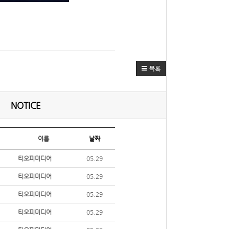
목록
NOTICE
이름
날짜
티오피미디어
05.29
티오피미디어
05.29
티오피미디어
05.29
티오피미디어
05.29