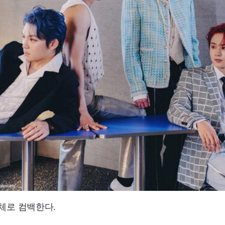
체로 컴백한다.