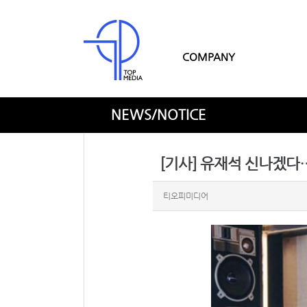
COMPANY
NEWS/NOTICE
[기사] 유재석 신나겠다…
티오피미디어