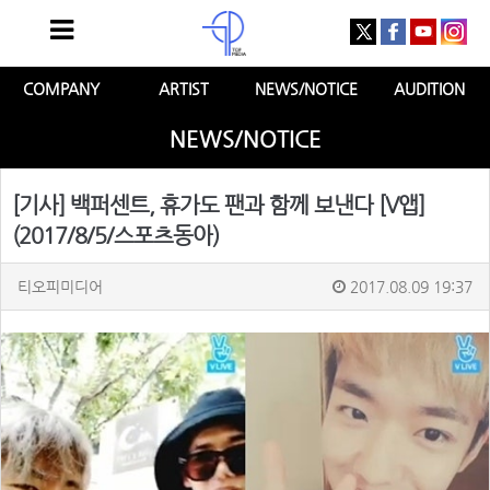
COMPANY
ARTIST
NEWS/NOTICE
AUDITION
NEWS/NOTICE
[기사] 백퍼센트, 휴가도 팬과 함께 보낸다 [V앱]
(2017/8/5/스포츠동아)
티오피미디어
2017.08.09 19:37