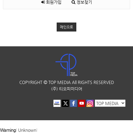
회원가입
정보찾기
메인으로
COPYRIGHT
TOP MEDIA
All RIGHTS RESERVED
(주) 티오피미디어
Warning
: Unknown: