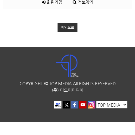
회원가입
정보찾기
메인으로
COPYRIGHT
TOP MEDIA
All RIGHTS RESERVED
(주) 티오피미디어